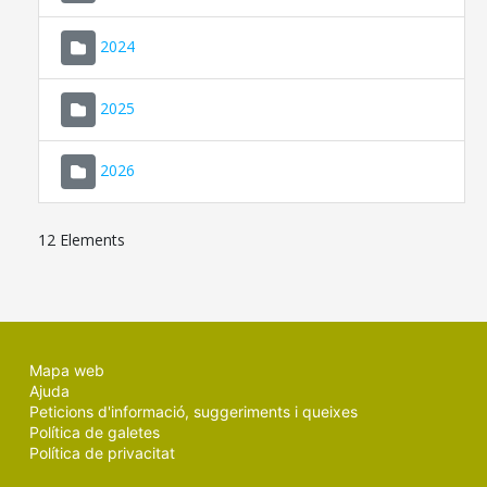
2024
2025
2026
12 Elements
Mapa web
Ajuda
Peticions d'informació, suggeriments i queixes
Política de galetes
Política de privacitat