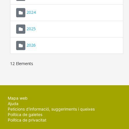
2024
2025
2026
12 Elements
Mapa web
Ajuda
Peticions d'informació, suggeriments i queixes
Política de galetes
Política de privacitat