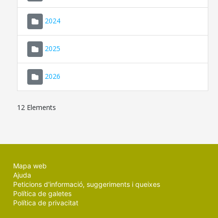
2024
2025
2026
12 Elements
Mapa web
Ajuda
Peticions d'informació, suggeriments i queixes
Política de galetes
Política de privacitat