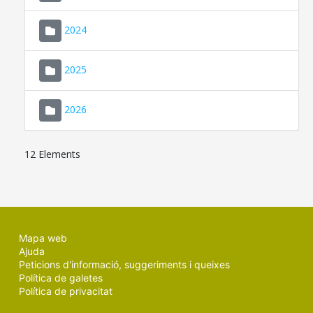
2024
2025
2026
12 Elements
Mapa web
Ajuda
Peticions d'informació, suggeriments i queixes
Política de galetes
Política de privacitat