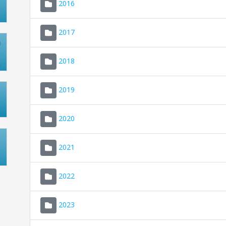
2016
2017
2018
2019
2020
2021
2022
2023