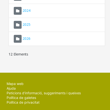
2024
2025
2026
12 Elements
Mapa web
Ajuda
Peticions d'informació, suggeriments i queixes
Política de galetes
Política de privacitat