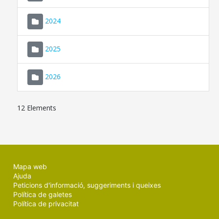
2024
2025
2026
12 Elements
Mapa web
Ajuda
Peticions d'informació, suggeriments i queixes
Política de galetes
Política de privacitat