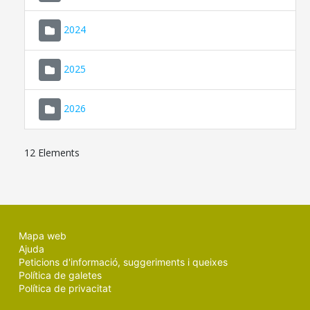
2024
2025
2026
12 Elements
Mapa web
Ajuda
Peticions d'informació, suggeriments i queixes
Política de galetes
Política de privacitat