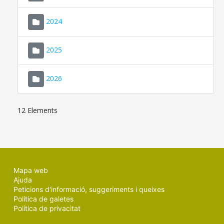
2024
2025
2026
12 Elements
Mapa web
Ajuda
Peticions d'informació, suggeriments i queixes
Política de galetes
Política de privacitat