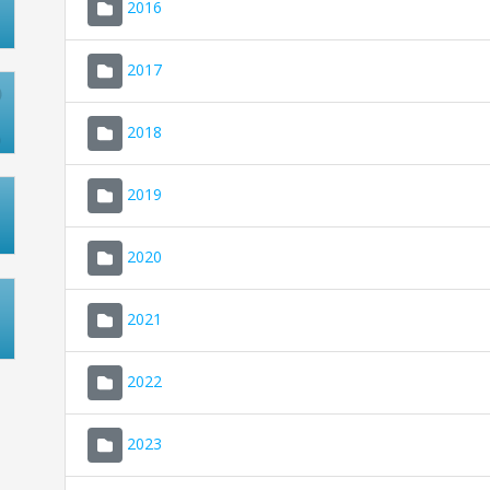
2016
2017
2018
2019
2020
2021
2022
2023