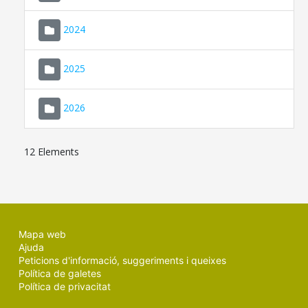
2024
2025
2026
12 Elements
Mapa web
Ajuda
Peticions d'informació, suggeriments i queixes
Política de galetes
Política de privacitat