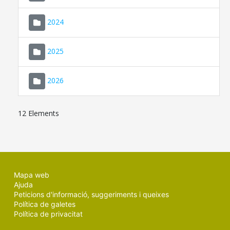
2024
2025
2026
12 Elements
Mapa web
Ajuda
Peticions d'informació, suggeriments i queixes
Política de galetes
Política de privacitat