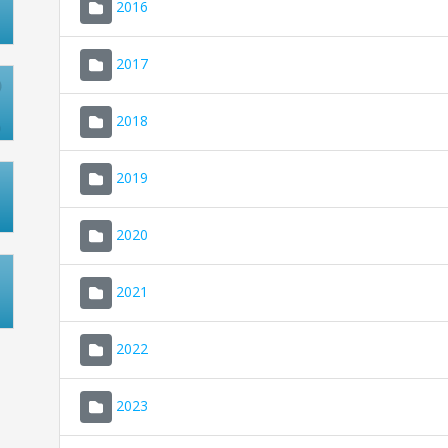
2016
2017
2018
2019
2020
2021
2022
2023