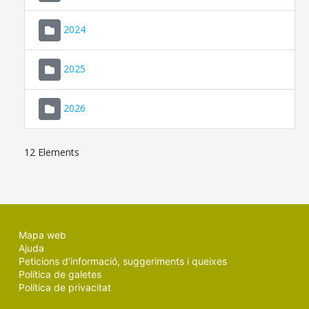
2024
2025
2026
12 Elements
Mapa web
Ajuda
Peticions d'informació, suggeriments i queixes
Política de galetes
Política de privacitat