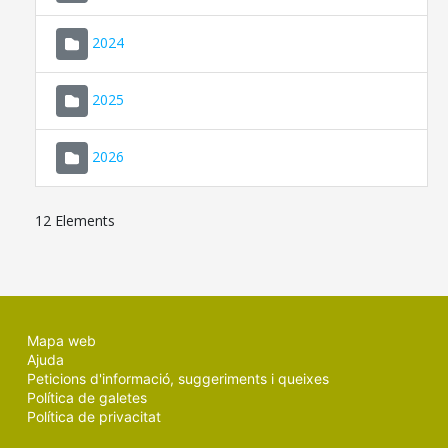
2024
2025
2026
12 Elements
Mapa web
Ajuda
Peticions d'informació, suggeriments i queixes
Política de galetes
Política de privacitat