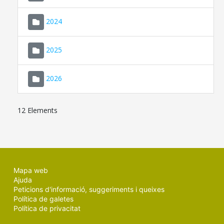
2024
2025
2026
12 Elements
Mapa web
Ajuda
Peticions d'informació, suggeriments i queixes
Política de galetes
Política de privacitat