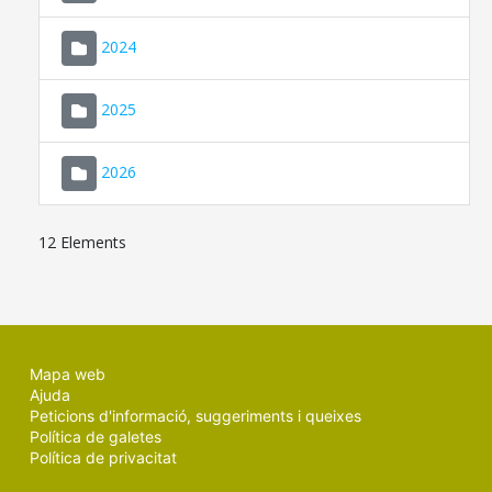
2024
2025
2026
12 Elements
Mapa web
Ajuda
Peticions d'informació, suggeriments i queixes
Política de galetes
Política de privacitat