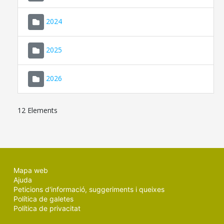
2024
2025
2026
12 Elements
Mapa web
Ajuda
Peticions d'informació, suggeriments i queixes
Política de galetes
Política de privacitat