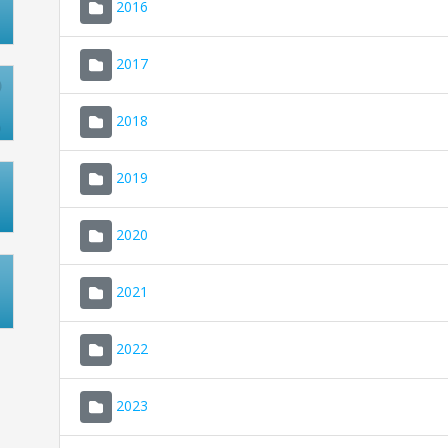
2016
2017
2018
2019
2020
2021
2022
2023