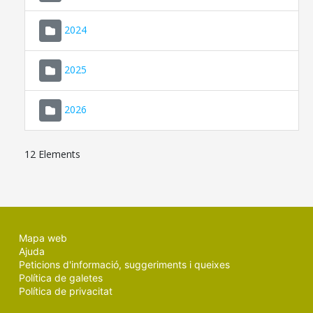
2024
2025
2026
12 Elements
Mapa web
Ajuda
Peticions d'informació, suggeriments i queixes
Política de galetes
Política de privacitat