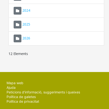
2024
2025
2026
12 Elements
Mapa web
Ajuda
Peticions d'informació, suggeriments i queixes
Política de galetes
Política de privacitat