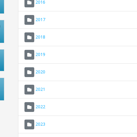
2016
2017
2018
2019
2020
2021
2022
2023