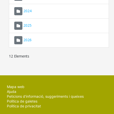
2024
2025
2026
12 Elements
Mapa web
Ajuda
Peticions d'informació, suggeriments i queixes
Política de galetes
Política de privacitat