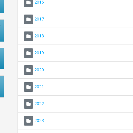
2016
2017
2018
2019
2020
2021
2022
2023