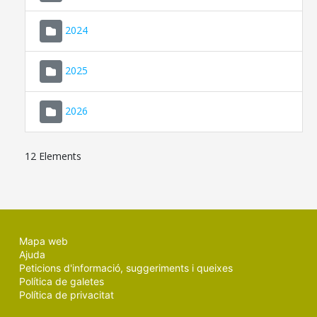
2024
2025
2026
12 Elements
Mapa web
Ajuda
Peticions d'informació, suggeriments i queixes
Política de galetes
Política de privacitat