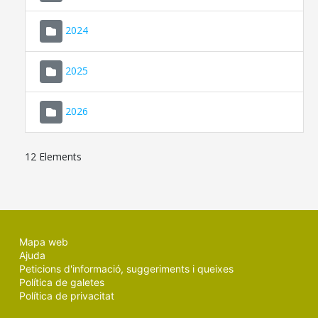
2024
2025
2026
12 Elements
Mapa web
Ajuda
Peticions d'informació, suggeriments i queixes
Política de galetes
Política de privacitat