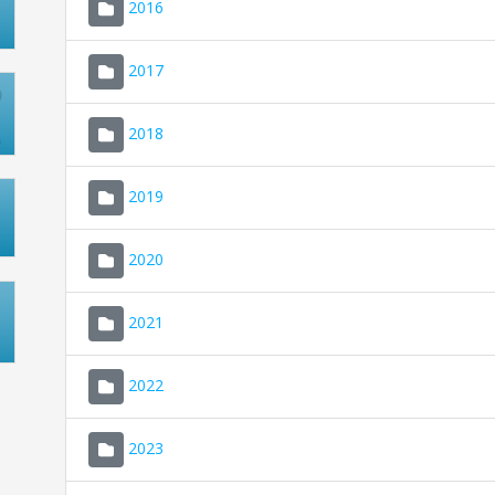
2016
2017
2018
2019
2020
2021
2022
2023