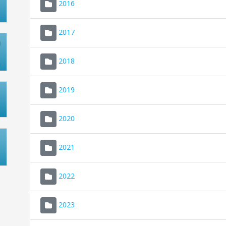
2016
2017
2018
2019
2020
2021
2022
2023