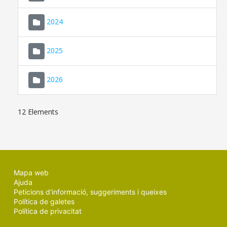
2024
2025
2026
12 Elements
Mapa web
Ajuda
Peticions d'informació, suggeriments i queixes
Política de galetes
Política de privacitat