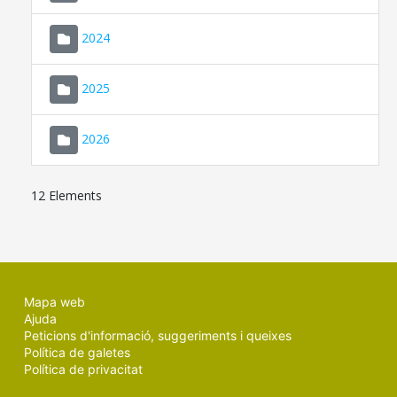
2024
2025
2026
12 Elements
Mapa web
Ajuda
Peticions d'informació, suggeriments i queixes
Política de galetes
Política de privacitat