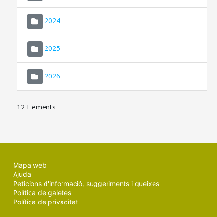
2024
2025
2026
12 Elements
Mapa web
Ajuda
Peticions d'informació, suggeriments i queixes
Política de galetes
Política de privacitat