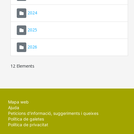
2024
2025
2026
12 Elements
Mapa web
Ajuda
Peticions d'informació, suggeriments i queixes
Política de galetes
Política de privacitat