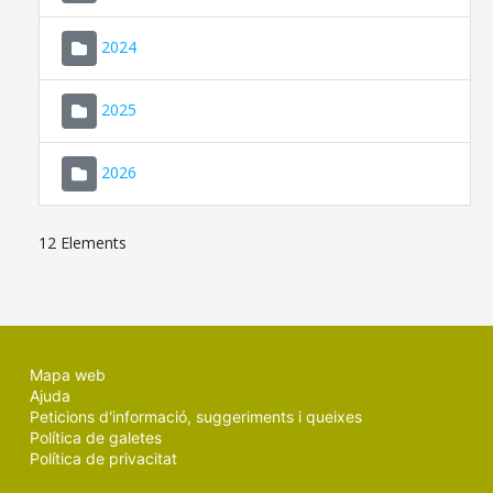
2024
2025
2026
12 Elements
Mapa web
Ajuda
Peticions d'informació, suggeriments i queixes
Política de galetes
Política de privacitat