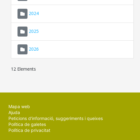
2024
2025
2026
12 Elements
Mapa web
Ajuda
Peticions d'informació, suggeriments i queixes
Política de galetes
Política de privacitat