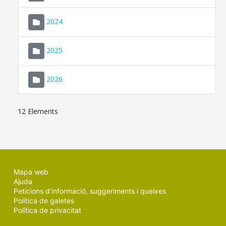
2024
2025
2026
12 Elements
Mapa web
Ajuda
Peticions d'informació, suggeriments i queixes
Política de galetes
Política de privacitat