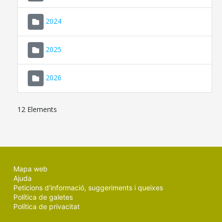
2024
2025
2026
12 Elements
Mapa web
Ajuda
Peticions d'informació, suggeriments i queixes
Política de galetes
Política de privacitat