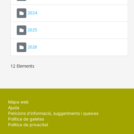
2024
2025
2026
12 Elements
Mapa web
Ajuda
Peticions d'informació, suggeriments i queixes
Política de galetes
Política de privacitat