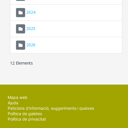
2024
2025
2026
12 Elements
Mapa web
Ajuda
Peticions d'informació, suggeriments i queixes
Política de galetes
Política de privacitat