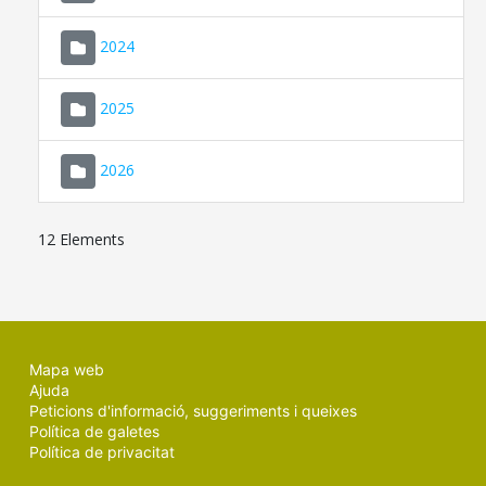
2024
2025
2026
12 Elements
Mapa web
Ajuda
Peticions d'informació, suggeriments i queixes
Política de galetes
Política de privacitat