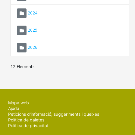
2024
2025
2026
12 Elements
Mapa web
Ajuda
Peticions d'informació, suggeriments i queixes
Política de galetes
Política de privacitat