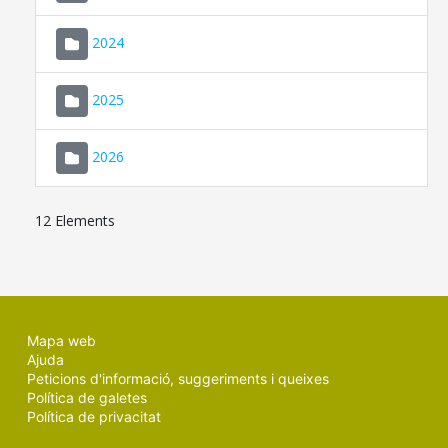
2024
2025
2026
12 Elements
Mapa web
Ajuda
Peticions d'informació, suggeriments i queixes
Política de galetes
Política de privacitat