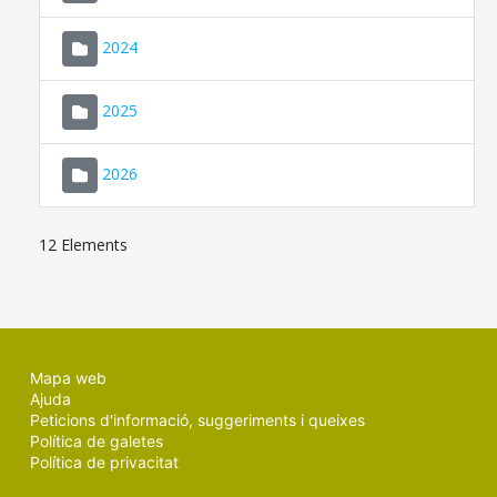
2024
2025
2026
12 Elements
Mapa web
Ajuda
Peticions d'informació, suggeriments i queixes
Política de galetes
Política de privacitat