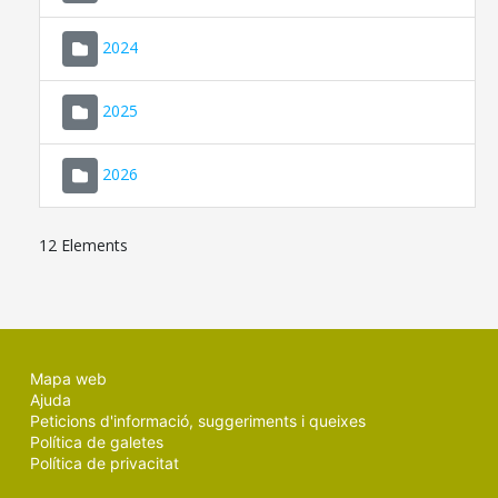
2024
2025
2026
12 Elements
Mapa web
Ajuda
Peticions d'informació, suggeriments i queixes
Política de galetes
Política de privacitat