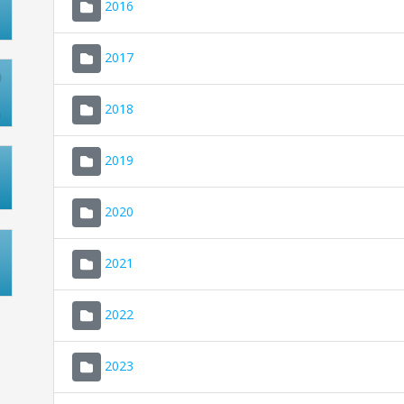
2016
2017
2018
2019
2020
2021
2022
2023