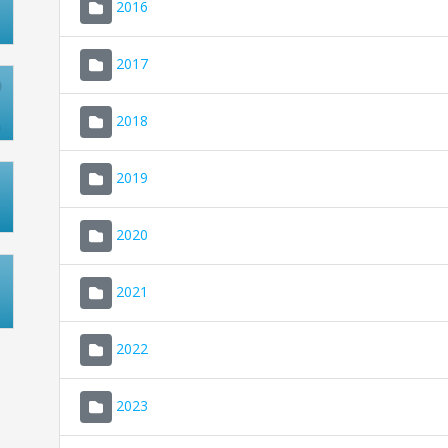
2016
2017
2018
2019
2020
2021
2022
2023