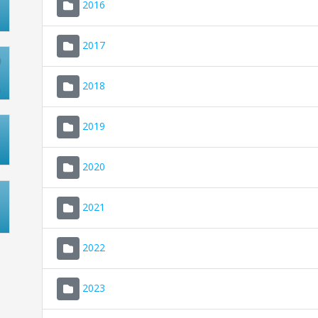
2016
2017
2018
2019
2020
2021
2022
2023