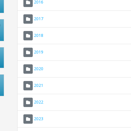
2016
2017
2018
2019
2020
2021
2022
2023