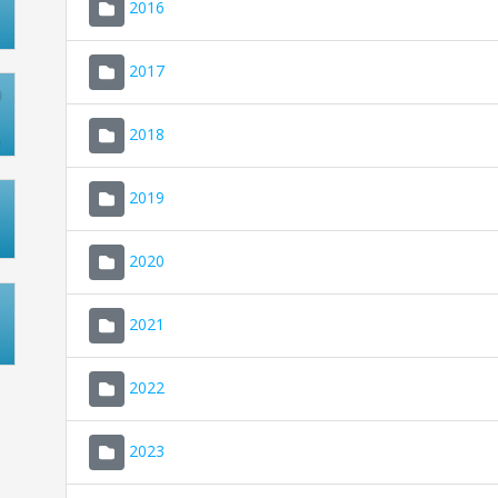
2016
2017
2018
2019
2020
2021
2022
2023