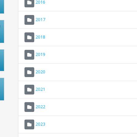
2016
2017
2018
2019
2020
2021
2022
2023