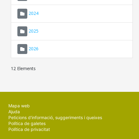
2024
2025
2026
12 Elements
Mapa web
Ajuda
Peticions d'informació, suggeriments i queixes
Política de galetes
Política de privacitat